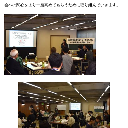
会への関心をより一層高めてもらうために取り組んでいきます。