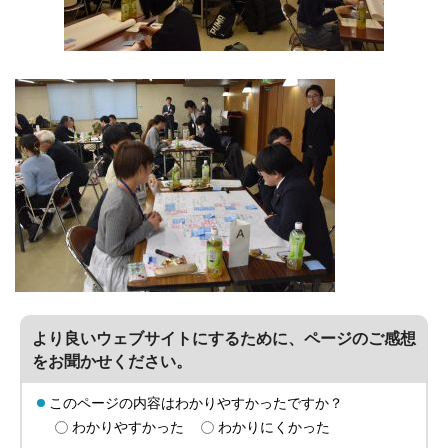
より良いウェブサイトにするために、ページのご感想
をお聞かせください。
このページの内容はわかりやすかったですか？
わかりやすかった
わかりにくかった