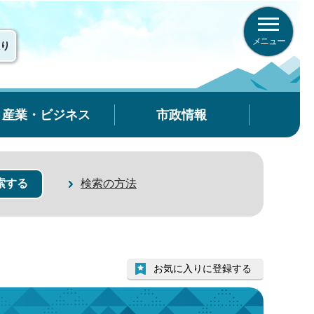
メニュー
り
産業・ビジネス
市政情報
検索の方法
お気に入りに登録する