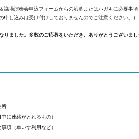
＆議場演奏会申込フォームからの応募またはハガキに必要事項
の申し込みは受け付けしておりませんのでご注意ください。）
なりました。多数のご応募をいただき、ありがとうございまし
住所
日中に連絡がとれるもの）
な事項（車いす利用など）