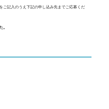
をご記入のうえ下記の申し込み先までご応募くだ
た。