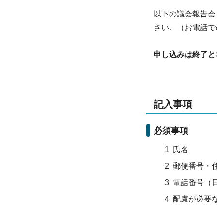
以下の議会報告会
さい。（お電話で
申し込みは終了と
記入事項
必須事項
氏名
郵便番号・
電話番号（
配慮が必要