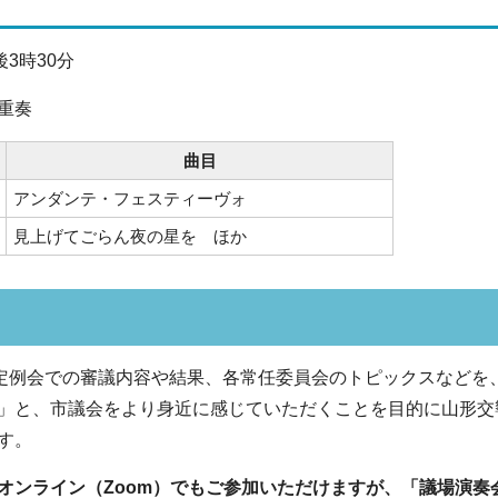
後3時30分
重奏
曲目
アンダンテ・フェスティーヴォ
見上げてごらん夜の星を ほか
月定例会での審議内容や結果、各常任委員会のトピックスなど
」と、市議会をより身近に感じていただくことを目的に山形交
す。
オンライン（Zoom）でもご参加いただけますが、「議場演奏