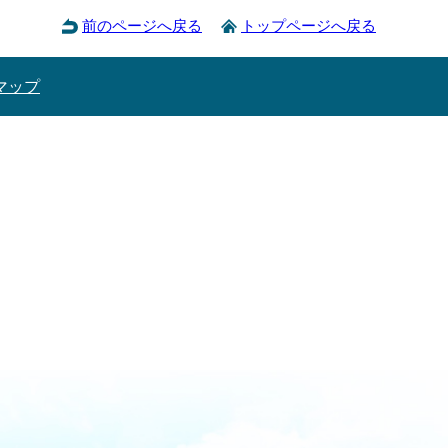
前のページへ戻る
トップページへ戻る
マップ