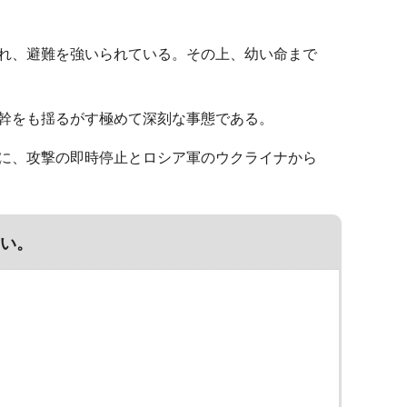
れ、避難を強いられている。その上、幼い命まで
幹をも揺るがす極めて深刻な事態である。
に、攻撃の即時停止とロシア軍のウクライナから
い。