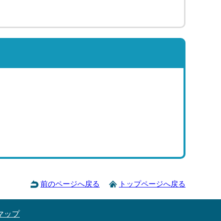
前のページへ戻る
トップページへ戻る
マップ