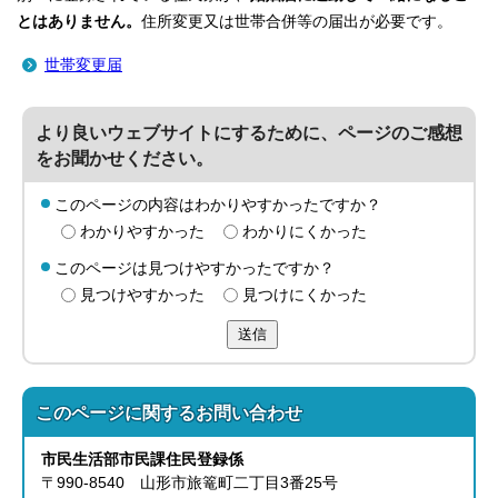
とはありません。
住所変更又は世帯合併等の届出が必要です。
世帯変更届
より良いウェブサイトにするために、ページのご感想
をお聞かせください。
このページの内容はわかりやすかったですか？
わかりやすかった
わかりにくかった
このページは見つけやすかったですか？
見つけやすかった
見つけにくかった
送信
このページに関する
お問い合わせ
市民生活部
市民課
住民登録係
〒990-8540 山形市旅篭町二丁目3番25号