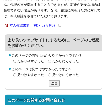
ん。代理の方が提出することもできますが、訂正が必要な場合は
受理できない場合があります。なお、届出に来られた方に対して
は、本人確認をさせていただいております。
本人確認書類 （PDF 82.5 KB）
より良いウェブサイトにするために、ページのご感想
をお聞かせください。
このページの内容はわかりやすかったですか？
わかりやすかった
わかりにくかった
このページは見つけやすかったですか？
見つけやすかった
見つけにくかった
送信
このページに関する
お問い合わせ