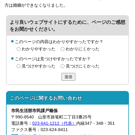
方は婚姻ができなくなりました。
より良いウェブサイトにするために、ページのご感想
をお聞かせください。
このページの内容はわかりやすかったですか？
わかりやすかった
わかりにくかった
このページは見つけやすかったですか？
見つけやすかった
見つけにくかった
送信
このページに関する
お問い合わせ
市民生活部
市民課
戸籍係
〒990-8540 山形市旅篭町二丁目3番25号
電話番号：
023-641-1212（代表）
内線347・348・351
ファクス番号：023-624-8411