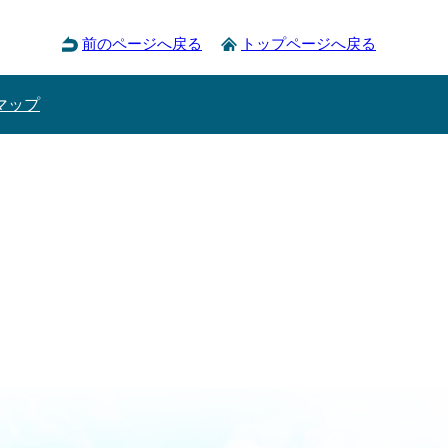
前のページへ戻る
トップページへ戻る
マップ