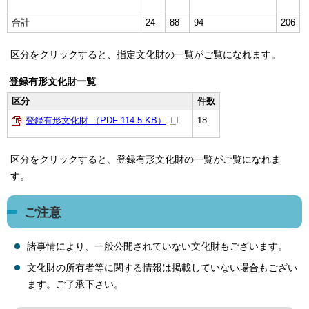
合計
24
88
94
206
区分をクリックすると、指定文化財の一覧がご覧になれます。
登録有形文化財一覧
区分
件数
登録有形文化財 （PDF 114.5 KB）
18
区分をクリックすると、登録有形文化財の一覧がご覧になれま
す。
ご注意
諸事情により、一般公開されていない文化財もございます。
文化財の所有者等に関する情報は掲載していない場合もござい
ます。ご了承下さい。