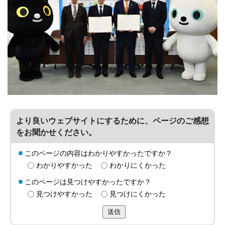
より良いウェブサイトにするために、ページのご感想
をお聞かせください。
このページの内容はわかりやすかったですか？
わかりやすかった
わかりにくかった
このページは見つけやすかったですか？
見つけやすかった
見つけにくかった
送信