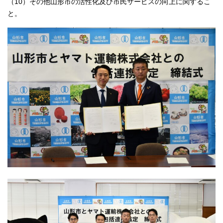
（10）その他山形市の活性化及び市民サービスの向上に関するこ
と。