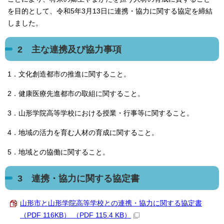
を目的として、令和5年3月13日に連携・協力に関する協定を締結
しました。
2 主な連携及び協力事項
1．文化創造都市の推進に関すること。
2．健康医療先進都市の取組に関すること。
3．山形学院高等学校における授業・行事等に関すること。
4．地域の活力を育む人材の育成に関すること。
5．地域との協働に関すること。
3 連携・協力に関する協定書
山形市と山形学院高等学校との連携・協力に関する協定書
（PDF 116KB） （PDF 115.4 KB）