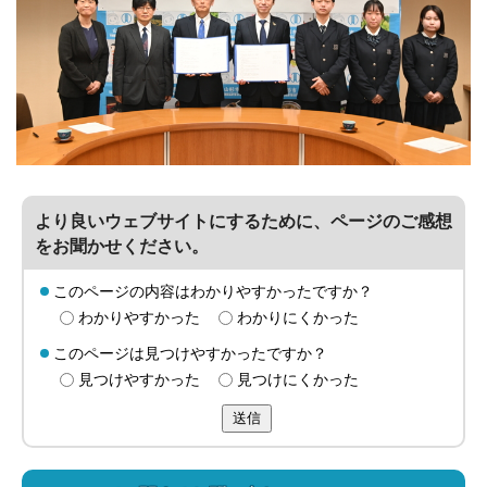
より良いウェブサイトにするために、ページのご感想
をお聞かせください。
このページの内容はわかりやすかったですか？
わかりやすかった
わかりにくかった
このページは見つけやすかったですか？
見つけやすかった
見つけにくかった
送信