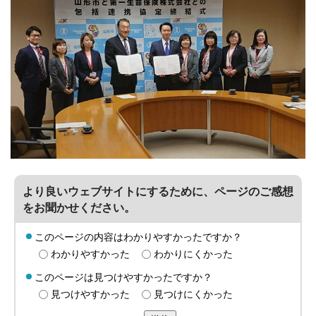
より良いウェブサイトにするために、ページのご感想
をお聞かせください。
このページの内容はわかりやすかったですか？
わかりやすかった
わかりにくかった
このページは見つけやすかったですか？
見つけやすかった
見つけにくかった