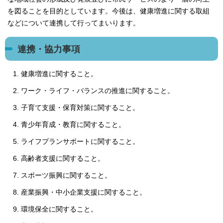
を図ることを目的としています。今後は、健康増進に関する取組
などについて連携して行ってまいります。
連携・協力事項
健康増進に関すること。
ワーク・ライフ・バランスの推進に関すること。
子育て支援・保育対策に関すること。
青少年育成・教育に関すること。
ライフプランサポートに関すること。
高齢者支援に関すること。
スポーツ振興に関すること。
産業振興・中小企業支援に関すること。
環境保全に関すること。