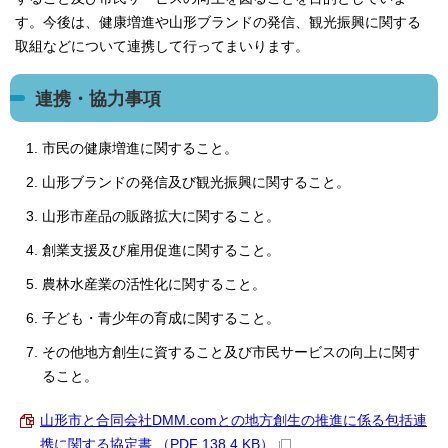
す。今後は、健康増進や山形ブランドの発信、観光振興に関する
取組などについて連携して行ってまいります。
連携・協力事項
市民の健康増進に関すること。
山形ブランドの発信及び観光振興に関すること。
山形市産品の販路拡大に関すること。
創業支援及び雇用促進に関すること。
農林水産業の活性化に関すること。
子ども・青少年の育成に関すること。
その他地方創生に資すること及び市民サービスの向上に関す
ること。
山形市と合同会社DMM.comとの地方創生の推進に係る包括連
携に関する協定書 （PDF 138.4 KB）