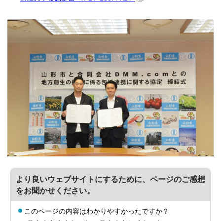
より良いウェブサイトにするために、ページのご感想
をお聞かせください。
このページの内容はわかりやすかったですか？