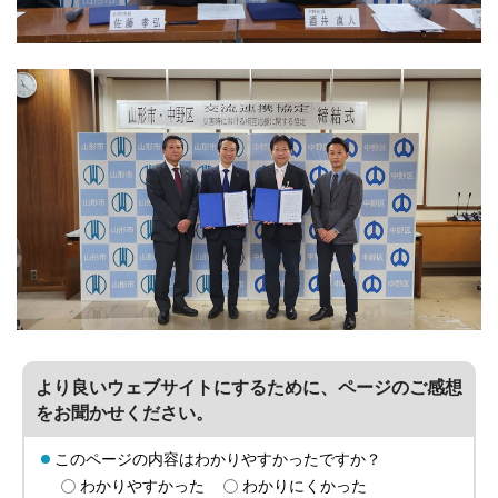
より良いウェブサイトにするために、ページのご感想
をお聞かせください。
このページの内容はわかりやすかったですか？
わかりやすかった
わかりにくかった