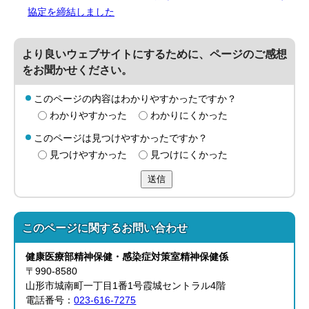
協定を締結しました
より良いウェブサイトにするために、ページのご感想
をお聞かせください。
このページの内容はわかりやすかったですか？
わかりやすかった
わかりにくかった
このページは見つけやすかったですか？
見つけやすかった
見つけにくかった
送信
このページに関する
お問い合わせ
健康医療部精神保健・感染症対策室精神保健係
〒990-8580
山形市城南町一丁目1番1号霞城セントラル4階
電話番号：
023-616-7275