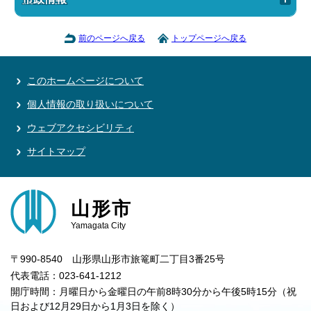
前のページへ戻る
トップページへ戻る
このホームページについて
個人情報の取り扱いについて
ウェブアクセシビリティ
サイトマップ
山形市
Yamagata City
〒990-8540 山形県山形市旅篭町二丁目3番25号
代表電話：023-641-1212
開庁時間：月曜日から金曜日の午前8時30分から午後5時15分（祝
日および12月29日から1月3日を除く）