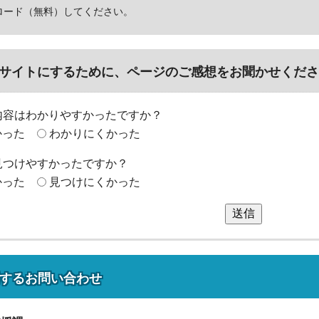
ロード（無料）してください。
サイトにするために、ページのご感想をお聞かせくださ
内容はわかりやすかったですか？
かった
わかりにくかった
見つけやすかったですか？
かった
見つけにくかった
送信
する
お問い合わせ