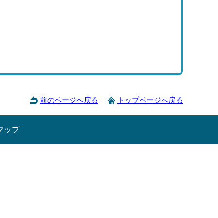
前のページへ戻る
トップページへ戻る
マップ