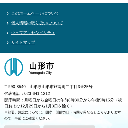
このホームページについて
個人情報の取り扱いについて
ウェブアクセシビリティ
サイトマップ
山形市
Yamagata City
〒990-8540 山形県山形市旅篭町二丁目3番25号
代表電話：023-641-1212
開庁時間：月曜日から金曜日の午前8時30分から午後5時15分（祝
日および12月29日から1月3日を除く）
※部署、施設によっては、開庁・開館の日・時間が異なるところがあります
ので、事前にご確認ください。