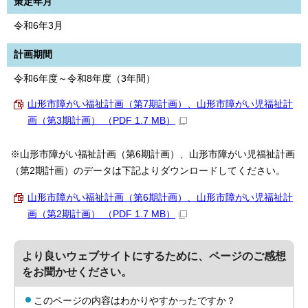
策定年月
令和6年3月
計画期間
令和6年度～令和8年度（3年間）
山形市障がい福祉計画（第7期計画）、山形市障がい児福祉計
画（第3期計画） （PDF 1.7 MB）
※山形市障がい福祉計画（第6期計画）、山形市障がい児福祉計画
（第2期計画）のデータは下記よりダウンロードしてください。
山形市障がい福祉計画（第6期計画）、山形市障がい児福祉計
画（第2期計画） （PDF 1.7 MB）
より良いウェブサイトにするために、ページのご感想
をお聞かせください。
このページの内容はわかりやすかったですか？