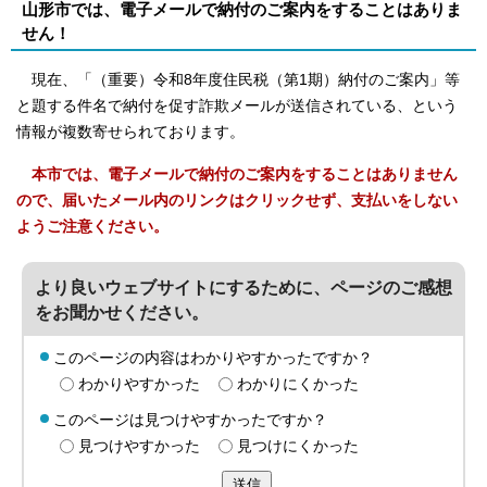
山形市では、電子メールで納付のご案内をすることはありま
せん！
現在、「（重要）令和8年度住民税（第1期）納付のご案内」等
と題する件名で納付を促す詐欺メールが送信されている、という
情報が複数寄せられております。
本市では、電子メールで納付のご案内をすることはありません
ので、届いたメール内のリンクはクリックせず、支払いをしない
ようご注意ください。
より良いウェブサイトにするために、ページのご感想
をお聞かせください。
このページの内容はわかりやすかったですか？
わかりやすかった
わかりにくかった
このページは見つけやすかったですか？
見つけやすかった
見つけにくかった
送信