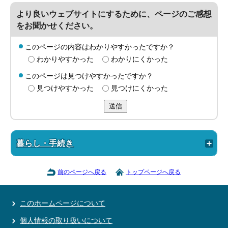
より良いウェブサイトにするために、ページのご感想
をお聞かせください。
このページの内容はわかりやすかったですか？
わかりやすかった
わかりにくかった
このページは見つけやすかったですか？
見つけやすかった
見つけにくかった
送信
暮らし・手続き
前のページへ戻る
トップページへ戻る
このホームページについて
個人情報の取り扱いについて