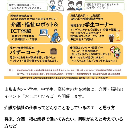
山形市内の小学生、中学生、高校生の方を対象に、介護・福祉の
イベント「おしごとひろば」を開催します。
介護や福祉の仕事ってどんなことをしているの？ と思う方
将来、介護・福祉業界で働いてみたい、興味があると考えている
方など