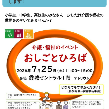
します！
小学生、中学生、高校生のみなさん 少しだけ介護や福祉の
世界をのぞいてみませんか？