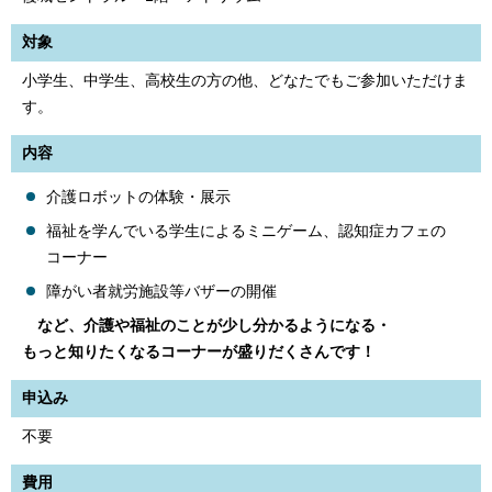
対象
小学生、中学生、高校生の方の他、どなたでもご参加いただけま
す。
内容
介護ロボットの体験・展示
福祉を学んでいる学生によるミニゲーム、認知症カフェの
コーナー
障がい者就労施設等バザーの開催
など、介護や福祉のことが少し分かるようになる・
もっと知りたくなるコーナーが盛りだくさんです！
申込み
不要
費用