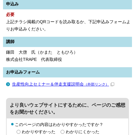
申込み
必要
上記チラシ掲載のQRコードを読み取るか、下記申込みフォームよ
りお申込みください。
講師
鎌田 大啓 氏（かまた ともひろ）
株式会社TRAPE 代表取締役
お申込みフォーム
生産性向上セミナー＆伴走支援説明会
（外部リンク）
より良いウェブサイトにするために、ページのご感想
をお聞かせください。
このページの内容はわかりやすかったですか？
わかりやすかった
わかりにくかった