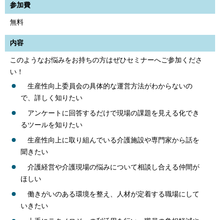
参加費
無料
内容
このようなお悩みをお持ちの方はぜひセミナーへご参加くださ
い！
生産性向上委員会の具体的な運営方法がわからないの
で、詳しく知りたい
アンケートに回答するだけで現場の課題を見える化でき
るツールを知りたい
生産性向上に取り組んでいる介護施設や専門家から話を
聞きたい
介護経営や介護現場の悩みについて相談し合える仲間が
ほしい
働きがいのある環境を整え、人材が定着する職場にして
いきたい