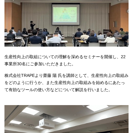
生産性向上の取組についての理解を深めるセミナーを開催し、22
事業所30名にご参加いただきました。
株式会社TRAPEより齋藤 陽 氏を講師として、生産性向上の取組み
をどのように行うか、また生産性向上の取組みを始めるにあたっ
て有効なツールの使い方などについて解説を行いました。