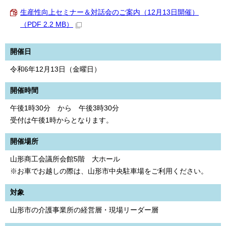
生産性向上セミナー＆対話会のご案内（12月13日開催）
（PDF 2.2 MB）
開催日
令和6年12月13日（金曜日）
開催時間
午後1時30分 から 午後3時30分
受付は午後1時からとなります。
開催場所
山形商工会議所会館5階 大ホール
※お車でお越しの際は、山形市中央駐車場をご利用ください。
対象
山形市の介護事業所の経営層・現場リーダー層