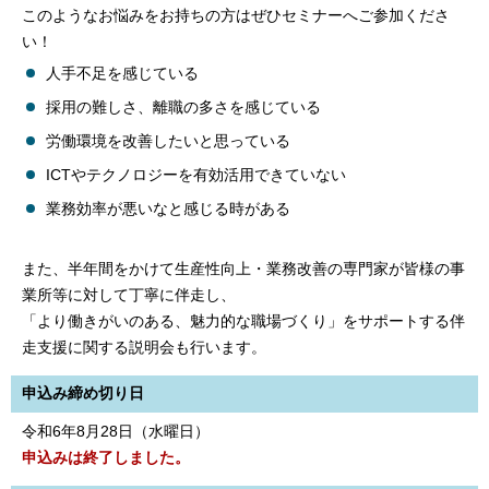
このようなお悩みをお持ちの方はぜひセミナーへご参加くださ
い！
人手不足を感じている
採用の難しさ、離職の多さを感じている
労働環境を改善したいと思っている
ICTやテクノロジーを有効活用できていない
業務効率が悪いなと感じる時がある
また、半年間をかけて生産性向上・業務改善の専門家が皆様の事
業所等に対して丁寧に伴走し、
「より働きがいのある、魅力的な職場づくり」をサポートする伴
走支援に関する説明会も行います。
申込み締め切り日
令和6年8月28日（水曜日）
申込みは終了しました。