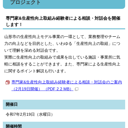
プロジェクト
専門家&生産性向上取組み経験者による相談・対話会を開催
します！
山形市の生産性向上モデル事業の一環として、業務整理やチーム
力の向上などを目的とした、いわゆる「生産性向上の取組」につ
いて理解を深める対話会です。
実際に生産性向上の取組みで成果を出している施設・事業所に気
軽に相談をすることができます。また、専門家による生産性向上
に関するポイント解説も行います。
専門家&生産性向上取組み経験者による相談・対話会のご案内
（2月19日開催） （PDF 2.2 MB）
開催日
令和7年2月19日（水曜日）
開催時間