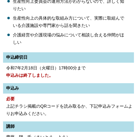
生産性向上委員会の運用方法がわからないので、詳しく知
りたい
生産性向上の具体的な取組み方について、実際に取組んで
いる介護施設や専門家から話を聞きたい
介護経営や介護現場の悩みについて相談し合える仲間がほ
しい
申込締切日
令和7年2月18日（火曜日）17時00分まで
申込みは終了しました。
申込み
必要
上記チラシ掲載のQRコードを読み取るか、下記申込みフォームよ
りお申込みください。
講師