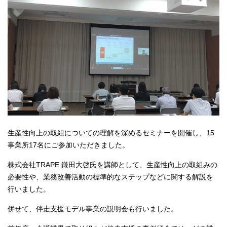
生産性向上の取組についての理解を深めるセミナーを開催し、15
事業所17名にご参加いただきました。
株式会社TRAPE 鎌田大啓氏を講師として、生産性向上の取組みの
必要性や、業務改善活動の標準的なステップなどに関する解説を
行いました。
併せて、伴走支援モデル事業の説明会も行いました。