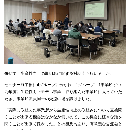
併せて、生産性向上の取組みに関する対話会も行いました。
セミナー終了後に4グループに分かれ、1グループに1事業所ずつ、
前年度に生産性向上モデル事業に取り組んだ事業所に入っていた
だき、事業所職員同士の交流の場を設けました。
「実際に取組んだ事業所から生産性向上の取組みについて直接聞
くことが出来る機会はなかなか無いので、この機会に様々な話を
聞くことが出来て良かった」との感想もあり、有意義な交流会と