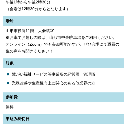
午後1時から午後2時30分
（会場は12時30分からとなります）
場所
山形市役所11階 大会議室
※お車でお越しの際は、山形市中央駐車場をご利用ください。
オンライン（Zoom）でも参加可能ですが、ぜひ会場にて職員の
生の声をお聞きください！
対象
障がい福祉サービス等事業所の経営層、管理職
業務改善や生産性向上に関心のある他業界の方
参加費
無料
申込み締切日