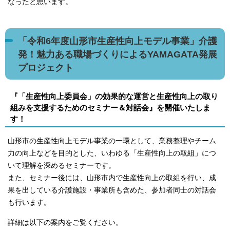
なったと思います。
「令和6年度山形市生産性向上モデル事業」介護
発！魅力ある職場づくりによるYAMAGATA発展
プロジェクト
『「生産性向上委員会」の効果的な運営と生産性向上の取り
組みを支援するためのセミナー＆対話会』を開催いたしま
す！
山形市の生産性向上モデル事業の一環として、業務整理やチーム
力の向上などを目的とした、いわゆる「生産性向上の取組」につ
いて理解を深めるセミナーです。
また、セミナー後には、山形市内で生産性向上の取組を行い、成
果を出している介護施設・事業所も含めた、参加者同士の対話会
も行います。
詳細は以下の案内をご覧ください。