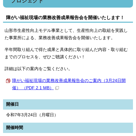
プロジェクト
障がい福祉現場の業務改善成果報告会を開催いたします！
山形市生産性向上モデル事業として、生産性向上の取組を実践し
た事業所による、業務改善成果報告会を開催いたします。
半年間取り組んで得た成果と具体的に取り組んだ内容・取り組む
までのプロセスを、ぜひご聴講ください！
詳細は以下の案内をご覧ください。
障がい福祉現場の業務改善成果報告会のご案内（3月24日開
催） （PDF 2.1 MB）
開催日
令和7年3月24日（月曜日）
開催時間