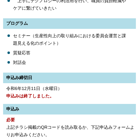
上手にテクノロジーの利活用を行い、職員の負担軽減や
ケアに繋げていきたい
プログラム
セミナー（生産性向上の取り組みにおける委員会運営と課
題見える化のポイント）
質疑応答
対話会
申込み締切日
令和6年12月11日（水曜日）
申込みは終了しました。
申込み
必要
上記チラシ掲載のQRコードを読み取るか、下記申込みフォームよ
りお申込みください。