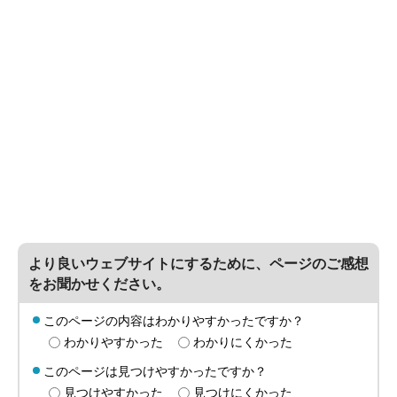
より良いウェブサイトにするために、ページのご感想
をお聞かせください。
このページの内容はわかりやすかったですか？
わかりやすかった
わかりにくかった
このページは見つけやすかったですか？
見つけやすかった
見つけにくかった