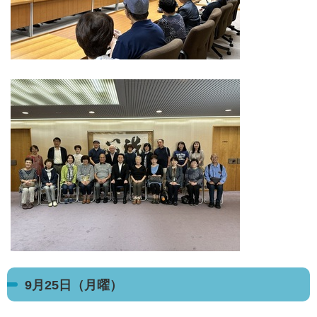
9月25日（月曜）