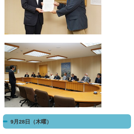
9月28日（木曜）