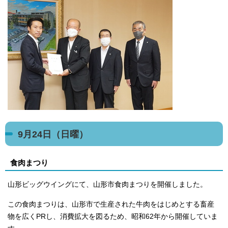
9月24日（日曜）
食肉まつり
山形ビッグウイングにて、山形市食肉まつりを開催しました。
この食肉まつりは、山形市で生産された牛肉をはじめとする畜産
物を広くPRし、消費拡大を図るため、昭和62年から開催していま