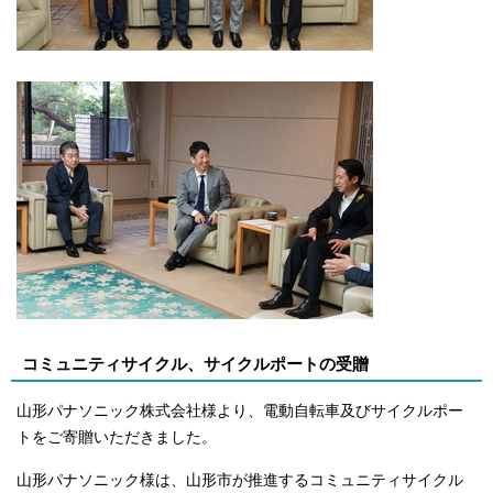
コミュニティサイクル、サイクルポートの受贈
山形パナソニック株式会社様より、電動自転車及びサイクルポー
トをご寄贈いただきました。
山形パナソニック様は、山形市が推進するコミュニティサイクル