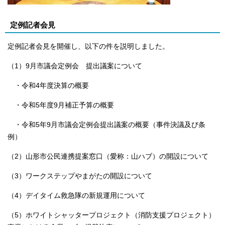
定例記者会見
定例記者会見を開催し、以下の件を説明しました。
（1）9月市議会定例会 提出議案について
・令和4年度決算の概要
・令和5年度9月補正予算の概要
・令和5年9月市議会定例会提出議案の概要（事件決議及び条
例）
（2）山形市公民連携提案窓口（愛称：山ハブ）の開設について
（3）ワークステップやまがたの開設について
（4）デイタイム救急隊の新規運用について
（5）ホワイトシャッタープロジェクト（消防支援プロジェクト）