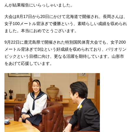
んが結果報告にいらっしゃいました。
大会は8月17日から20日にかけて北海道で開催され、長岡さんは、
女子100メートル背泳ぎで優勝という、素晴らしい成績を収められ
ました。本当におめでとうございます。
9月22日に鹿児島県で開催された特別国民体育大会でも、女子200
メートル背泳ぎで3位という好成績を収められており、パリオリン
ピックという目標に向け、更なる活躍を期待しています。山形市
をあげて応援しています。