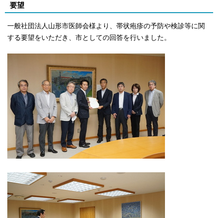
要望
一般社団法人山形市医師会様より、帯状疱疹の予防や検診等に関
する要望をいただき、市としての回答を行いました。