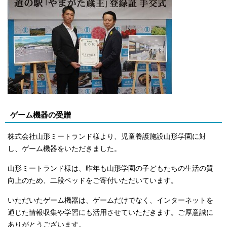
ゲーム機器の受贈
株式会社山形ミートランド様より、児童養護施設山形学園に対
し、ゲーム機器をいただきました。
山形ミートランド様は、昨年も山形学園の子どもたちの生活の質
向上のため、二段ベッドをご寄付いただいています。
いただいたゲーム機器は、ゲームだけでなく、インターネットを
通じた情報収集や学習にも活用させていただきます。ご厚意誠に
ありがとうございます。