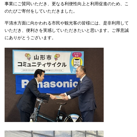
事業にご賛同いただき、更なる利便性向上と利用促進のため、こ
のたびご寄付をしていただきました。
平清水方面に向かわれる市民や観光客の皆様には、是非利用して
いただき、便利さを実感していただきたいと思います。ご厚意誠
にありがとうございます。