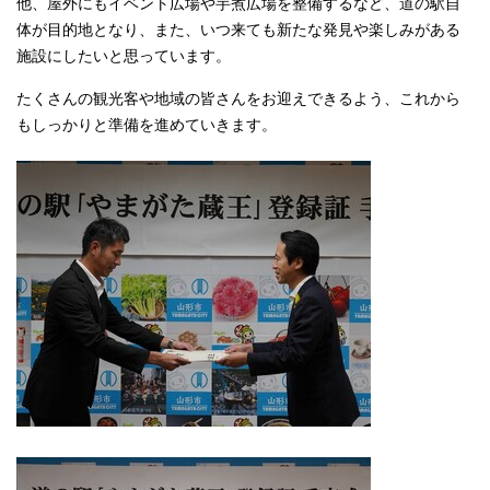
他、屋外にもイベント広場や芋煮広場を整備するなど、道の駅自
体が目的地となり、また、いつ来ても新たな発見や楽しみがある
施設にしたいと思っています。
たくさんの観光客や地域の皆さんをお迎えできるよう、これから
もしっかりと準備を進めていきます。