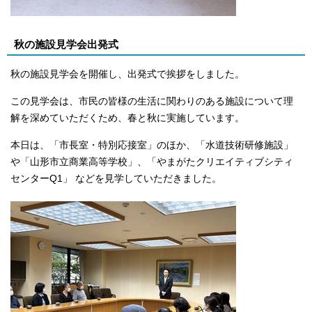
秋の施設見学会出発式
秋の施設見学会を開催し、出発式で挨拶をしました。
この見学会は、市民の皆様の生活に関わりのある施設について理
解を深めていただくため、春と秋に実施しています。
本日は、「市長室・特別応接室」のほか、「水道技術研修施設」
や「山形市立商業高等学校」、「やまがたクリエイティブシティ
センターQ1」 などを見学していただきました。