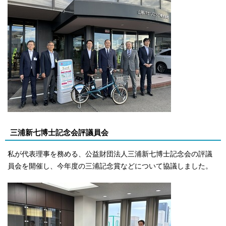
三浦新七博士記念会評議員会
私が代表理事を務める、公益財団法人三浦新七博士記念会の評議
員会を開催し、今年度の三浦記念賞などについて協議しました。