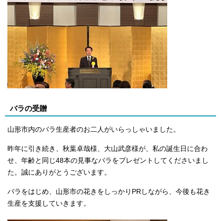
バラの受贈
山形市内のバラ生産者のお二人がいらっしゃいました。
昨年に引き続き、秋葉卓哉様、大山武彦様が、私の誕生日に合わ
せ、年齢と同じ48本の見事なバラをプレゼントしてくださいまし
た。誠にありがとうございます。
バラをはじめ、山形市の花きをしっかりPRしながら、今後も花き
生産を支援していきます。