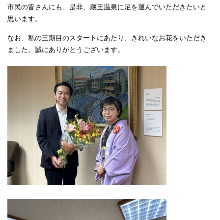
市民の皆さんにも、是非、蔵王温泉に足を運んでいただきたいと
思います。
なお、私の三期目のスタートにあたり、きれいなお花をいただき
ました。誠にありがとうございます。