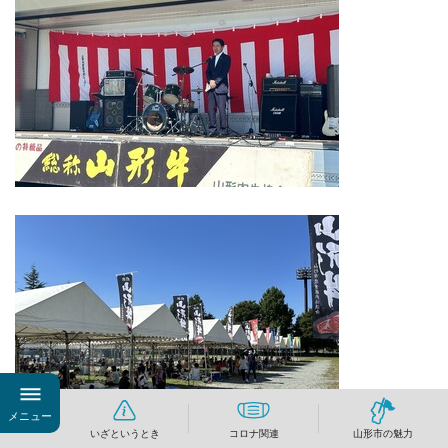
メニュー
いざというとき
コロナ関連
山形市の魅力