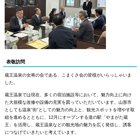
表敬訪問
蔵王温泉の女将の会である、こまくさ会の皆様がいらっしゃいま
した。
蔵王温泉では現在、多くの宿泊施設等において、魅力向上に向け
た大規模な改修や設備の充実を図っていただいています。山形市
としても温泉“街”としての魅力の向上と、観光スポットを増やす取
組を進めるとともに、12月にオープンする道の駅「やまがた蔵
王」を活用し、蔵王温泉などの観光地の魅力を広く発信し、誘客
につなげていきたいと考えています。