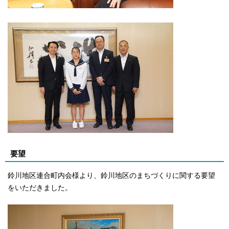
要望
鈴川地区連合町内会様より、鈴川地区のまちづくりに関する要望
をいただきました。