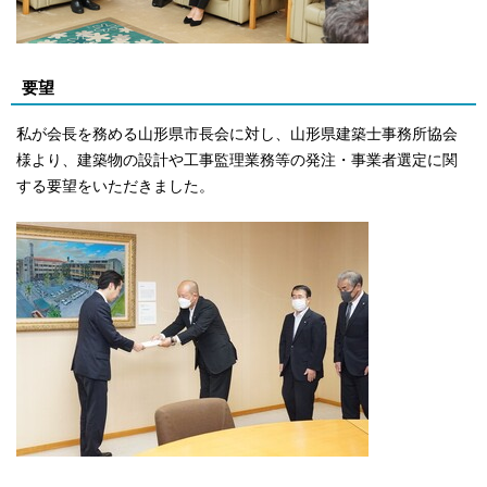
要望
私が会長を務める山形県市長会に対し、山形県建築士事務所協会
様より、建築物の設計や工事監理業務等の発注・事業者選定に関
する要望をいただきました。