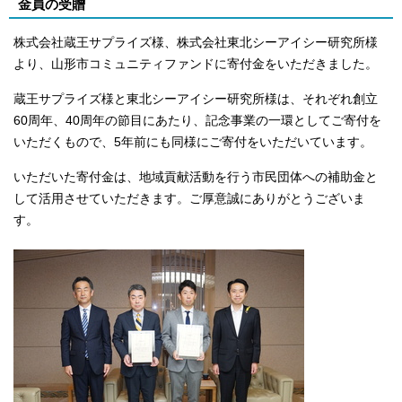
金員の受贈
株式会社蔵王サプライズ様、株式会社東北シーアイシー研究所様
より、山形市コミュニティファンドに寄付金をいただきました。
蔵王サプライズ様と東北シーアイシー研究所様は、それぞれ創立
60周年、40周年の節目にあたり、記念事業の一環としてご寄付を
いただくもので、5年前にも同様にご寄付をいただいています。
いただいた寄付金は、地域貢献活動を行う市民団体への補助金と
して活用させていただきます。ご厚意誠にありがとうございま
す。