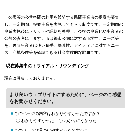
公園等の公共空間の利用を希望する民間事業者の提案を募集
し、一定期間、提案事業を実施してもらう制度です。一定期間の
事業実施後にメリットや課題を整理し、今後の事業化や事業者の
公募の参考にします。市は都市公園に対する市場性、ニーズ等
を、民間事業者は使い勝手、採算性、アイディアに対するニー
ズ、立地条件等を確認できる社会実験的な取組です。
現在募集中のトライアル・サウンディング
現在は募集しておりません。
より良いウェブサイトにするために、ページのご感想
をお聞かせください。
このページの内容はわかりやすかったですか？
わかりやすかった
わかりにくかった
このページは見つけやすかったですか？