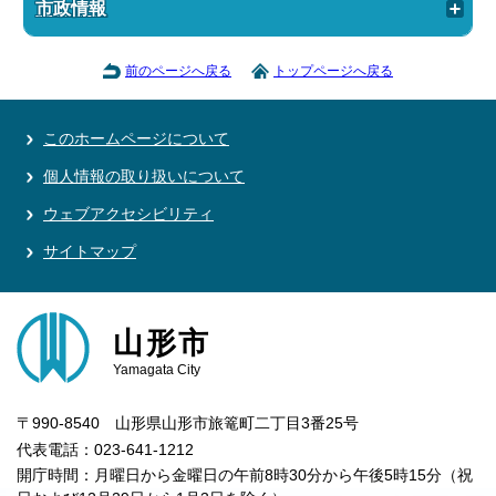
市政情報
前のページへ戻る
トップページへ戻る
このホームページについて
個人情報の取り扱いについて
ウェブアクセシビリティ
サイトマップ
山形市
Yamagata City
〒990-8540 山形県山形市旅篭町二丁目3番25号
代表電話：023-641-1212
開庁時間：月曜日から金曜日の午前8時30分から午後5時15分（祝