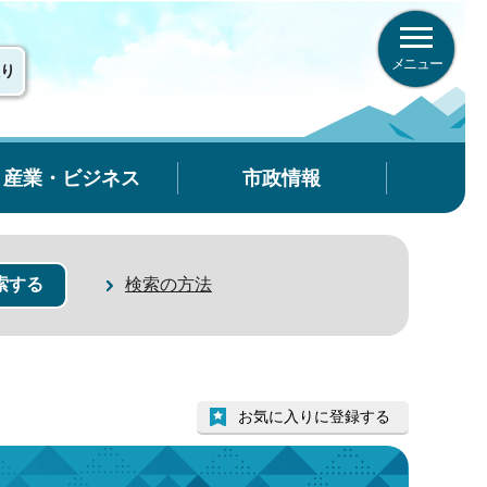
メニュー
り
産業・ビジネス
市政情報
検索の方法
お気に入りに登録する