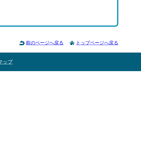
前のページへ戻る
トップページへ戻る
マップ