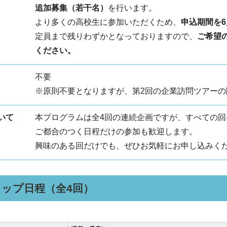
追加募集（若干名）
を行います。
より多くの高校生に参加いただくため、
申込期間を6
定員まで残りわずかとなっておりますので、
ご希望
ください。
不要
※原則不要となりますが、第2回の企業訪問ツアー
いて
本プログラムは全4回の連続企画ですが、すべての
ご都合のつく日程だけの参加も歓迎します。
興味のある回だけでも、ぜひお気軽にお申し込みく
ップ日程（全4回）