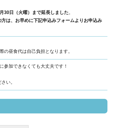
月30日（火曜）まで延長しました
。
の方は、お早めに下記申込みフォームよりお申込み
の際の昼食代は自己負担となります。
回に参加できなくても大丈夫です！
ださい。