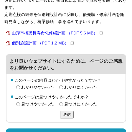
改正に伴い、5年に一度の近接目視による定期点検を実施しており
ます。
定期点検の結果を個別施設計画に反映し、優先順・修繕計画を随
時見直しながら、橋梁修繕工事を進めてまいります。
山形市橋梁長寿命化修繕計画 （PDF 5.6 MB）
個別施設計画 （PDF 1.2 MB）
より良いウェブサイトにするために、ページのご感想
をお聞かせください。
このページの内容はわかりやすかったですか？
わかりやすかった
わかりにくかった
このページは見つけやすかったですか？
見つけやすかった
見つけにくかった
送信