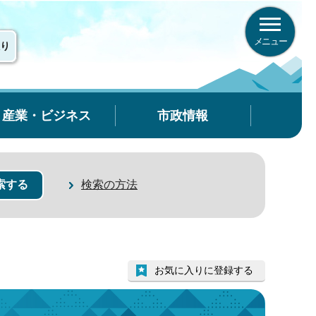
メニュー
り
産業・ビジネス
市政情報
検索の方法
お気に入りに登録する