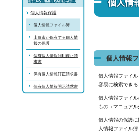
個人情
情報公開・個人情報保護
個人情報保護
個人情報ファイル簿
山形市が保有する個人情
報の保護
保有個人情報利用停止請
個人情報
求書
保有個人情報訂正請求書
個人情報ファイル
容易に検索できる
保有個人情報開示請求書
個人情報ファイル
もの（マニュアル
個人情報の保護に
人情報ファイル簿