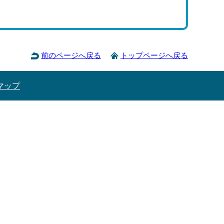
前のページへ戻る
トップページへ戻る
マップ