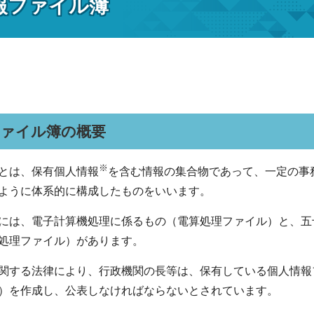
報ファイル簿
ファイル簿の概要
※
とは、保有個人情報
を含む情報の集合物であって、一定の事
ように体系的に構成したものをいいます。
には、電子計算機処理に係るもの（電算処理ファイル）と、五
処理ファイル）があります。
関する法律により、行政機関の長等は、保有している個人情報
）を作成し、公表しなければならないとされています。