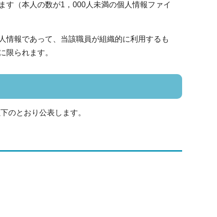
す（本人の数が1，000人未満の個人情報ファイ
人情報であって、当該職員が組織的に利用するも
に限られます。
以下のとおり公表します。