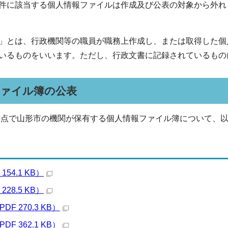
件に該当する個人情報ファイルは作成及び公表の対象から外れま
」とは、行政機関等の職員が職務上作成し、または取得した個
いるものをいいます。ただし、行政文書に記録されているもの
ファイル簿の公表
日時点で山形市の機関が保有する個人情報ファイル簿について、
154.1 KB）
228.5 KB）
F 270.3 KB）
F 362.1 KB）