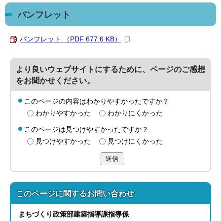
パンフレット
パンフレット （PDF 677.6 KB）
より良いウェブサイトにするために、ページのご感想
をお聞かせください。
このページの内容はわかりやすかったですか？
わかりやすかった
わかりにくかった
このページは見つけやすかったですか？
見つけやすかった
見つけにくかった
送信
このページに関する
お問い合わせ
まちづくり政策部
建築指導課
指導係