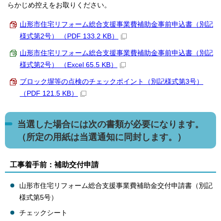
らかじめ控えをお取りください。
山形市住宅リフォーム総合支援事業費補助金事前申込書（別記
様式第2号） （PDF 133.2 KB）
山形市住宅リフォーム総合支援事業費補助金事前申込書（別記
様式第2号） （Excel 65.5 KB）
ブロック塀等の点検のチェックポイント（別記様式第3号）
（PDF 121.5 KB）
当選した場合には次の書類が必要になります。
（所定の用紙は当選通知に同封します。）
工事着手前：補助交付申請
山形市住宅リフォーム総合支援事業費補助金交付申請書（別記
様式第5号）
チェックシート