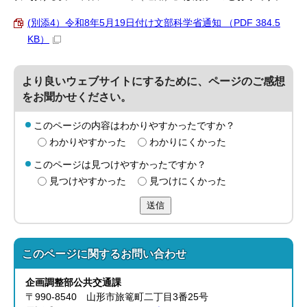
(別添4）令和8年5月19日付け文部科学省通知 （PDF 384.5
KB）
より良いウェブサイトにするために、ページのご感想
をお聞かせください。
このページの内容はわかりやすかったですか？
わかりやすかった
わかりにくかった
このページは見つけやすかったですか？
見つけやすかった
見つけにくかった
送信
このページに関する
お問い合わせ
企画調整部公共交通
課
〒990-8540 山形市旅篭町二丁目3番25号