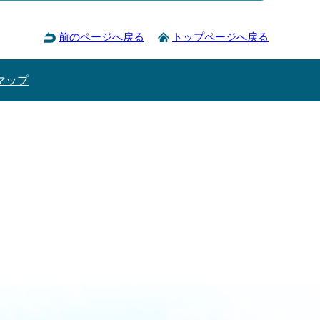
前のページへ戻る
トップページへ戻る
マップ