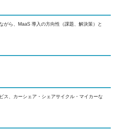
がら、MaaS 導入の方向性（課題、解決策）と
ビス、カーシェア・シェアサイクル・マイカーな