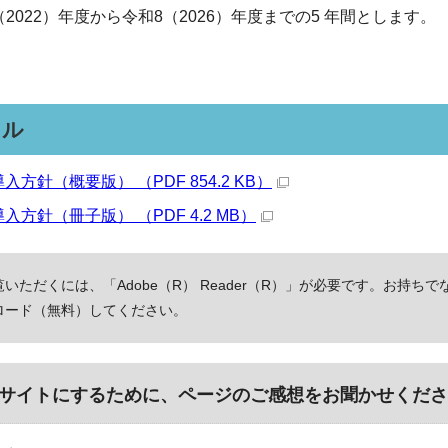
022）年度から令和8（2026）年度までの5 年間とします。
イル
入方針（概要版） （PDF 854.2 KB）
入方針（冊子版） （PDF 4.2 MB）
いただくには、「Adobe（R） Reader（R）」が必要です。お持ちで
ロード（無料）してください。
サイトにするために、ページのご感想をお聞かせくださ