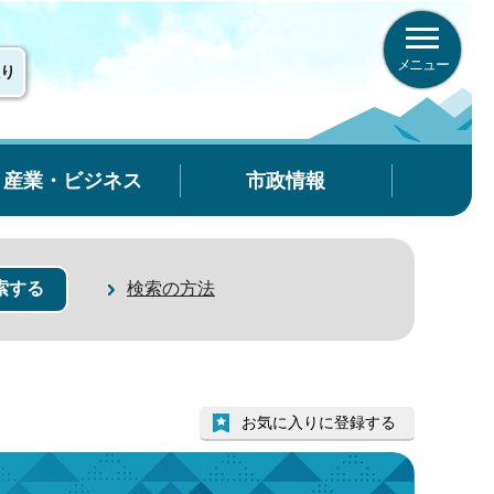
メニュー
り
産業・ビジネス
市政情報
検索の方法
お気に入りに登録する