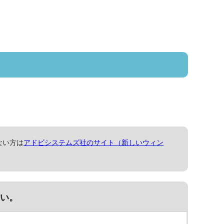
ない方は
アドビシステムズ社のサイト（新しいウィン
い。