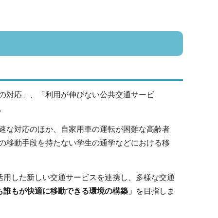
の対応」、「利用が伸びない公共交通サービ
。
速な対応のほか、自家用車の運転が困難な高齢者
の移動手段を持たない学生の通学などにおける移
活用した新しい交通サービスを連携し、多様な交通
も誰もが快適に移動できる環境の構築」
を目指しま