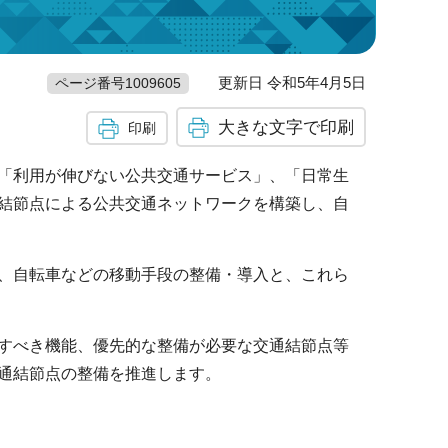
更新日 令和5年4月5日
ページ番号1009605
大きな文字で印刷
印刷
「利用が伸びない公共交通サービス」、「日常生
結節点による公共交通ネットワークを構築し、自
、自転車などの移動手段の整備・導入と、これら
すべき機能、優先的な整備が必要な交通結節点等
通結節点の整備を推進します。