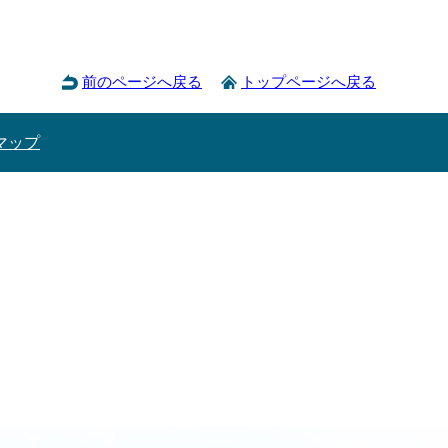
前のページへ戻る
トップページへ戻る
マップ