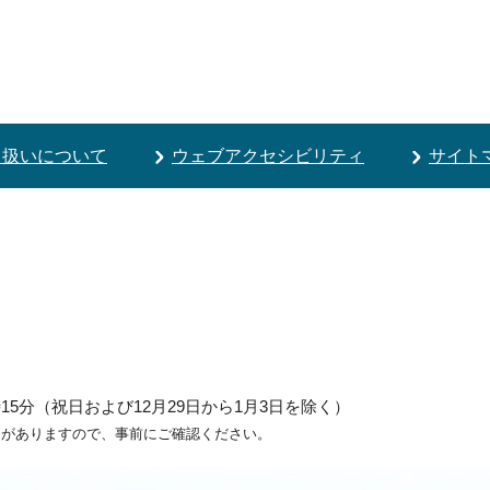
り扱いについて
ウェブアクセシビリティ
サイト
5分（祝日および12月29日から1月3日を除く）
ろがありますので、事前にご確認ください。