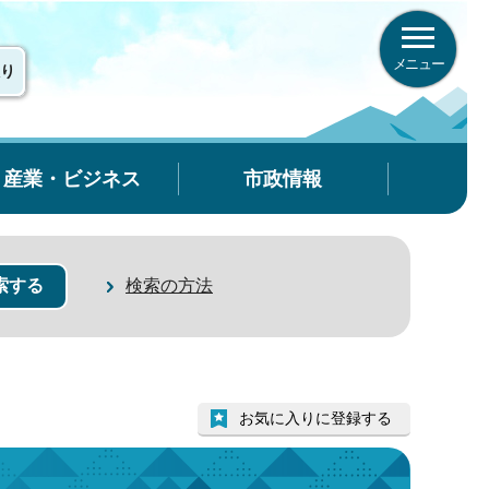
メニュー
り
産業・ビジネス
市政情報
検索の方法
お気に入りに登録する