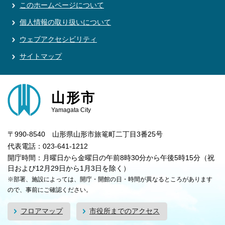
このホームページについて
個人情報の取り扱いについて
ウェブアクセシビリティ
サイトマップ
山形市
Yamagata City
〒990-8540 山形県山形市旅篭町二丁目3番25号
代表電話：023-641-1212
開庁時間：月曜日から金曜日の午前8時30分から午後5時15分（祝
日および12月29日から1月3日を除く）
※部署、施設によっては、開庁・開館の日・時間が異なるところがあります
ので、事前にご確認ください。
フロアマップ
市役所までのアクセス