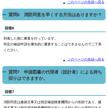
このページの先頭へ戻る
質問6 消防同意を早くする方法はありますか？
回答6
到着した順に審査を行っています。
特定の確認申請を優先的に審査することはできませんのでご了承
ください。
このページの先頭へ戻る
質問7 申請図書の代理者（設計者）による持ち
回りはできますか。
回答7
消防同意は建築主事又は指定確認検査機関からの依頼であり、建
築主事又は指定確認検査機関等の方による持ち回りが原則である