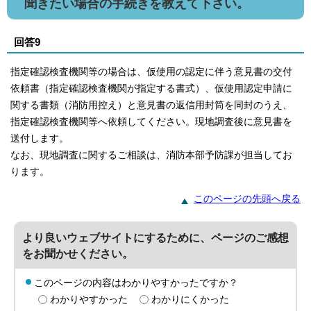
聞きたい場合の手続きを教えて下さい。
回答9
指定確認検査機関等の場合は、仮使用の認定に伴う意見書の交付
依頼書（指定確認検査機関が指定する書式）、仮使用認定申請に
関する書類（消防用控え）と意見書の返信用封筒を同封のうえ、
指定確認検査機関等へ依頼してください。現地調査後に意見書を
送付します。
なお、現地調査に関するご相談は、消防本部予防課が担当してお
ります。
このページの先頭へ戻る
より良いウェブサイトにするために、ページのご感想
をお聞かせください。
このページの内容はわかりやすかったですか？
わかりやすかった
わかりにくかった