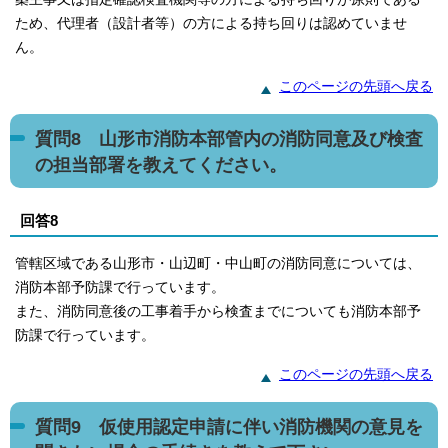
ため、代理者（設計者等）の方による持ち回りは認めていませ
ん。
このページの先頭へ戻る
質問8 山形市消防本部管内の消防同意及び検査
の担当部署を教えてください。
回答8
管轄区域である山形市・山辺町・中山町の消防同意については、
消防本部予防課で行っています。
また、消防同意後の工事着手から検査までについても消防本部予
防課で行っています。
このページの先頭へ戻る
質問9 仮使用認定申請に伴い消防機関の意見を