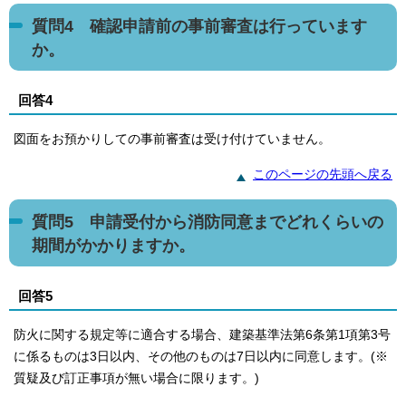
質問4 確認申請前の事前審査は行っています
か。
回答4
図面をお預かりしての事前審査は受け付けていません。
このページの先頭へ戻る
質問5 申請受付から消防同意までどれくらいの
期間がかかりますか。
回答5
防火に関する規定等に適合する場合、建築基準法第6条第1項第3号
に係るものは3日以内、その他のものは7日以内に同意します。(※
質疑及び訂正事項が無い場合に限ります。)