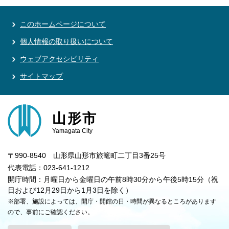
このホームページについて
個人情報の取り扱いについて
ウェブアクセシビリティ
サイトマップ
山形市
Yamagata City
〒990-8540 山形県山形市旅篭町二丁目3番25号
代表電話：023-641-1212
開庁時間：月曜日から金曜日の午前8時30分から午後5時15分（祝
日および12月29日から1月3日を除く）
※部署、施設によっては、開庁・開館の日・時間が異なるところがあります
ので、事前にご確認ください。