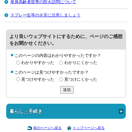
単身高齢者世帯の防火訪問について
スプレー缶等の火災に注意しましょう
より良いウェブサイトにするために、ページのご感想
をお聞かせください。
このページの内容はわかりやすかったですか？
わかりやすかった
わかりにくかった
このページは見つけやすかったですか？
見つけやすかった
見つけにくかった
送信
暮らし・手続き
前のページへ戻る
トップページへ戻る