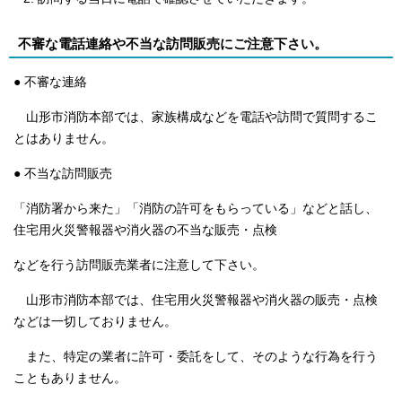
不審な電話連絡や不当な訪問販売にご注意下さい。
● 不審な連絡
山形市消防本部では、家族構成などを電話や訪問で質問するこ
とはありません。
● 不当な訪問販売
「消防署から来た」「消防の許可をもらっている」などと話し、
住宅用火災警報器や消火器の不当な販売・点検
などを行う訪問販売業者に注意して下さい。
山形市消防本部では、住宅用火災警報器や消火器の販売・点検
などは一切しておりません。
また、特定の業者に許可・委託をして、そのような行為を行う
こともありません。