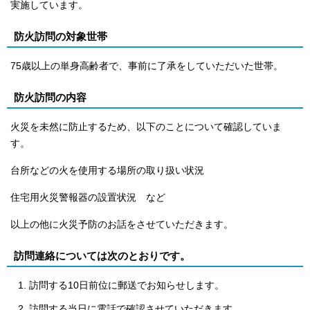
実施しています。
防火訪問の対象世帯
75歳以上の単身高齢者で、事前に了承をしていただいた世帯。
防火訪問の内容
火災を未然に防止するため、以下のことについて確認していま
す。
台所などの火を使用する場所の取り扱い状況
住宅用火災警報器の設置状況 など
以上の他に火災予防のお話をさせていただきます。
訪問連絡については次のとおりです。
訪問する10日前位に郵送でお知らせします。
訪問する当日に電話で確認させていただきます。