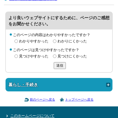
より良いウェブサイトにするために、ページのご感想
をお聞かせください。
このページの内容はわかりやすかったですか？
わかりやすかった
わかりにくかった
このページは見つけやすかったですか？
見つけやすかった
見つけにくかった
送信
暮らし・手続き
前のページへ戻る
トップページへ戻る
このホームページについて