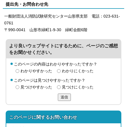
提出先・お問合わせ先
一般財団法人消防試験研究センター山形県支部 電話：023-631-
0761
〒990-0041 山形市緑町1-9-30 緑町会館6階
より良いウェブサイトにするために、ページのご感想
をお聞かせください。
このページの内容はわかりやすかったですか？
わかりやすかった
わかりにくかった
このページは見つけやすかったですか？
見つけやすかった
見つけにくかった
送信
このページに関する
お問い合わせ