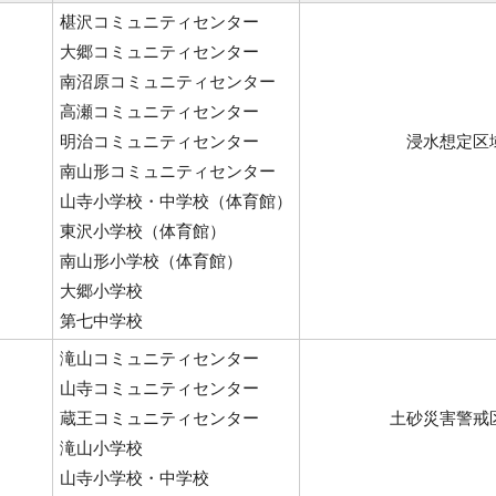
椹沢コミュニティセンター
大郷コミュニティセンター
南沼原コミュニティセンター
高瀬コミュニティセンター
明治コミュニティセンター
浸水想定区
南山形コミュニティセンター
山寺小学校・中学校（体育館）
東沢小学校（体育館）
南山形小学校（体育館）
大郷小学校
第七中学校
滝山コミュニティセンター
山寺コミュニティセンター
蔵王コミュニティセンター
土砂災害警戒
滝山小学校
山寺小学校・中学校