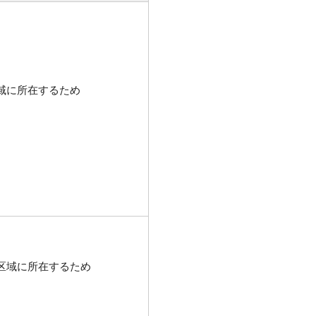
域に所在するため
区域に所在するため