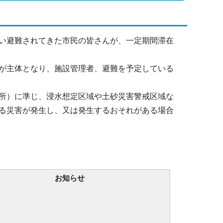
い避難されてきた市民の皆さんが、一定期間滞在
が主体となり、施設管理者、避難を予定している
所）に準じ、浸水想定区域や土砂災害警戒区域な
る災害が発生し、又は発生するおそれがある場合
お知らせ