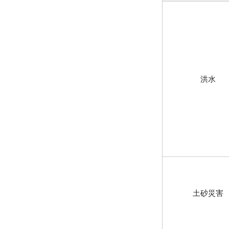
洪水
土砂災害