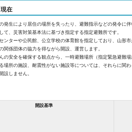
日現在
の発生により居住の場所を失ったり、避難指示などの発令に伴
して、災害対策基本法に基づき指定する指定避難所です。
センターや公民館、公立学校の体育館を指定しており、山形市
の関係団体の協力を得ながら開設、運営します。
んの安全を確保する観点から、一時避難場所（指定緊急避難場
る場所の施設、耐震性がない施設等については、それらに関わ
開設しません。
開設基準