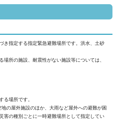
づき指定する指定緊急避難場所です。洪水、土砂
る場所の施設、耐震性がない施設等については、
する場所です。
共空地の屋外施設のほか、大雨など屋外への避難が困
災害の種別ごとに一時避難場所として指定してい