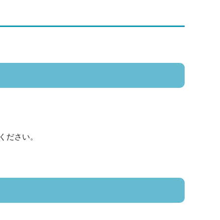
ください。