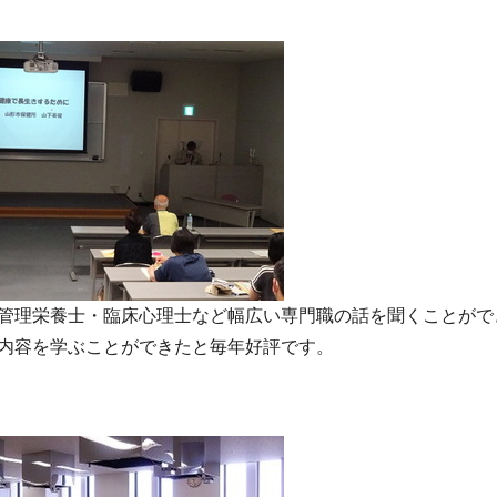
管理栄養士・臨床心理士など幅広い専門職の話を聞くことがで
内容を学ぶことができたと毎年好評です。