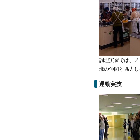
調理実習では、メ
班の仲間と協力し
運動実技