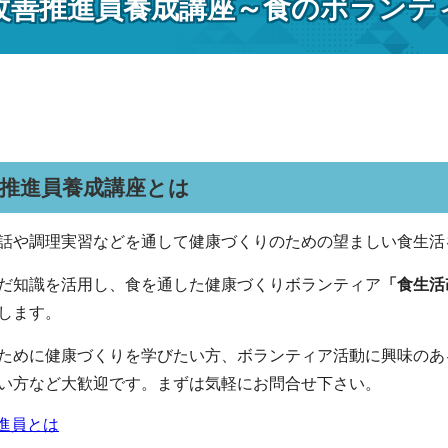
改善推進員養成講座～食のボランテ
推進員養成講座とは
話や調理実習などを通して健康づくりのための望ましい食生活
だ知識を活用し、食を通した健康づくりボランティア
「食生活
します。
ために健康づくりを学びたい方、ボランティア活動に興味のあ
い方など大歓迎です。まずは気軽にお問合せ下さい。
進員とは