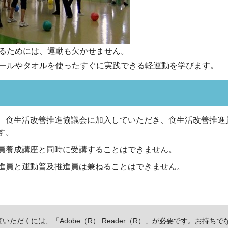
るためには、運動も欠かせません。
ールやタオルを使ったすぐに実践できる軽運動を学びます。
、食生活改善推進協議会に加入していただき、食生活改善推進
す。
員養成講座と同時に受講することはできません。
進員と運動普及推進員は兼ねることはできません。
いただくには、「Adobe（R） Reader（R）」が必要です。お持ちで