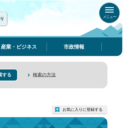
メニュー
り
産業・ビジネス
市政情報
検索の方法
お気に入りに登録する