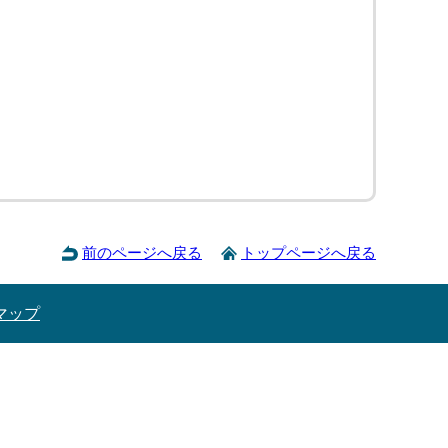
前のページへ戻る
トップページへ戻る
マップ