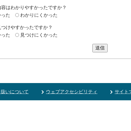
内容はわかりやすかったですか？
かった
わかりにくかった
見つけやすかったですか？
かった
見つけにくかった
送信
り扱いについて
ウェブアクセシビリティ
サイト