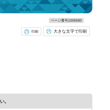
ページ番号1006680
大きな文字で印刷
印刷
い。