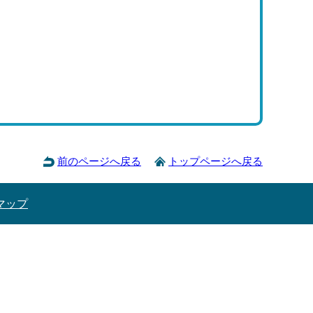
前のページへ戻る
トップページへ戻る
マップ