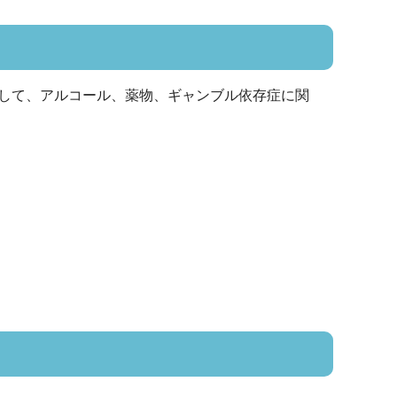
して、アルコール、薬物、ギャンブル依存症に関