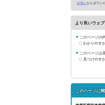
ドウ）
からダウン
より良いウェブ
このページの
わかりやす
このページは
見つけやす
このページに関