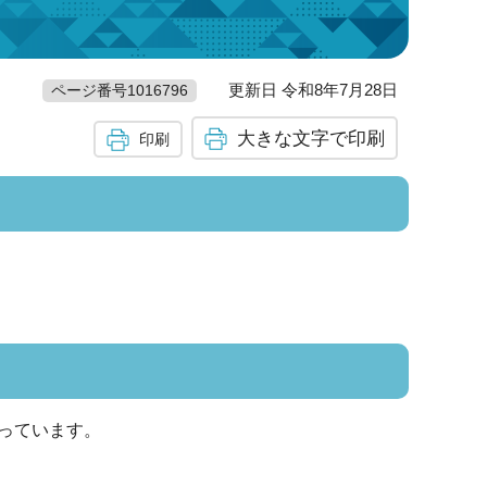
更新日 令和8年7月28日
ページ番号1016796
大きな文字で印刷
印刷
っています。