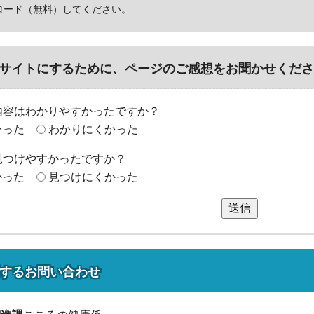
ロード（無料）してください。
サイトにするために、ページのご感想をお聞かせくださ
内容はわかりやすかったですか？
かった
わかりにくかった
見つけやすかったですか？
かった
見つけにくかった
送信
する
お問い合わせ