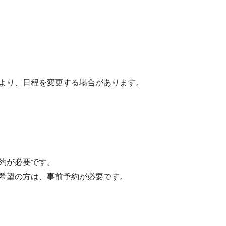
より、日程を変更する場合があります。
約が必要です。
希望の方は、事前予約が必要です。