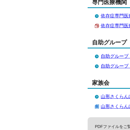
専門医療機関
依存症専門医
依存症専門医療機
自助グループ
自助グループ
自助グループ
家族会
山形さくらん
山形さくらんぼス
PDFファイルをご覧