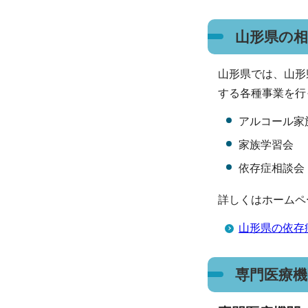
山形県の相
山形県では、山形
する各種事業を行
アルコール家
家族学習会
依存症相談会
詳しくはホームペ
山形県の依存
専門医療