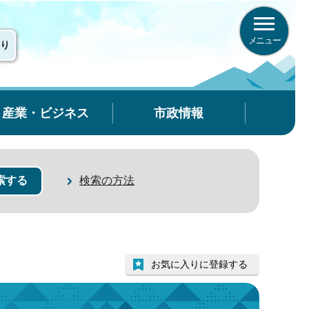
メニュー
り
産業・ビジネス
市政情報
検索の方法
お気に入りに登録する