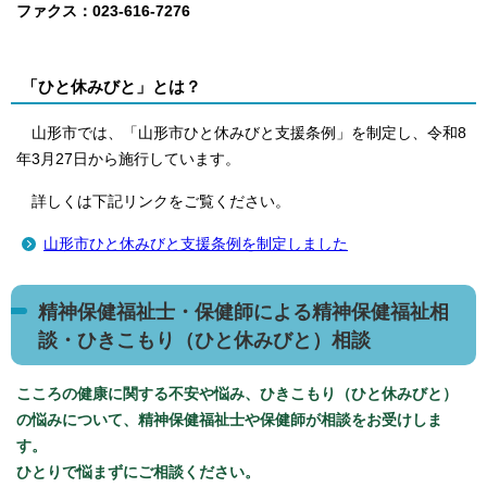
ファクス：023-616-7276
「ひと休みびと」とは？
山形市では、「山形市ひと休みびと支援条例」を制定し、令和8
年3月27日から施行しています。
詳しくは下記リンクをご覧ください。
山形市ひと休みびと支援条例を制定しました
精神保健福祉士・保健師による精神保健福祉相
談・ひきこもり（ひと休みびと）相談
こころの健康に関する不安や悩み、ひきこもり（ひと休みびと）
の悩みについて、精神保健福祉士や保健師が相談をお受けしま
す。
ひとりで悩まずにご相談ください。