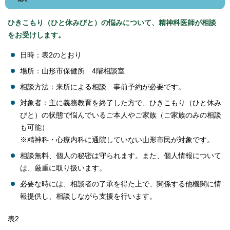
ひきこもり（ひと休みびと）の悩みについて、精神科医師が相談
をお受けします。
日時：表2のとおり
場所：山形市保健所 4階相談室
相談方法：来所による相談 事前予約が必要です。
対象者：主に義務教育を終了した方で、ひきこもり（ひと休み
びと）の状態で悩んでいるご本人やご家族（ご家族のみの相談
も可能）
※精神科・心療内科に通院していない山形市民が対象です。
相談無料、個人の秘密は守られます。また、個人情報について
は、厳重に取り扱います。
必要な時には、相談者の了承を得た上で、関係する他機関に情
報提供し、相談しながら支援を行います。
表2