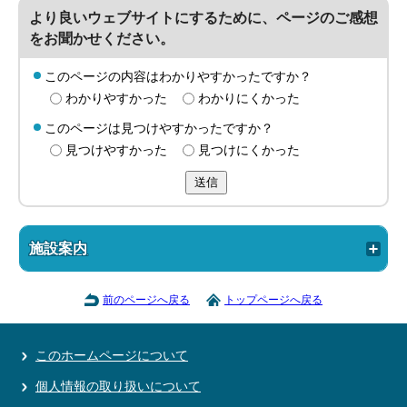
より良いウェブサイトにするために、ページのご感想
をお聞かせください。
このページの内容はわかりやすかったですか？
わかりやすかった
わかりにくかった
このページは見つけやすかったですか？
見つけやすかった
見つけにくかった
送信
施設案内
前のページへ戻る
トップページへ戻る
このホームページについて
個人情報の取り扱いについて