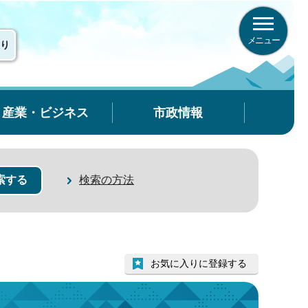
メニュー
り
産業・ビジネス
市政情報
検索の方法
お気に入りに登録する