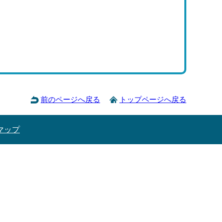
前のページへ戻る
トップページへ戻る
マップ