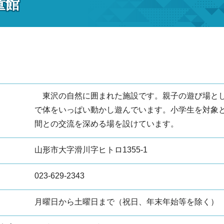
童館
東沢の自然に囲まれた施設です。親子の遊び場とし
で体をいっぱい動かし遊んでいます。小学生を対象
間との交流を深める場を設けています。
山形市大字滑川字ヒトロ1355-1
023-629-2343
月曜日から土曜日まで（祝日、年末年始等を除く）