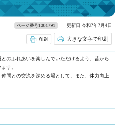
更新日 令和7年7月4日
ページ番号1001791
大きな文字で印刷
印刷
とのふれあいを楽しんでいただけるよう、昔から
います。
仲間との交流を深める場として、また、体力向上