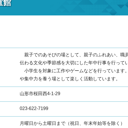
童館
親子でのあそびの場として、親子のふれあい、職員
伝わる文化や季節感を大切にした年中行事を行って
小学生を対象に工作やゲームなどを行っています。
や集中力を養う場として楽しく活動しています。
山形市桜田西4-1-29
023-622-7199
月曜日から土曜日まで（祝日、年末年始等を除く）