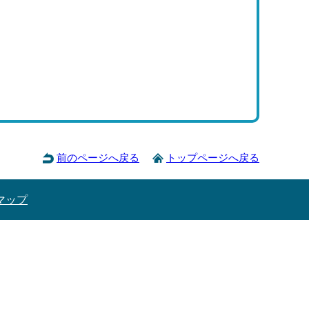
前のページへ戻る
トップページへ戻る
マップ