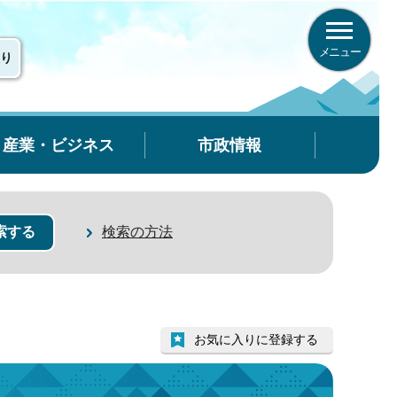
メニュー
り
産業・ビジネス
市政情報
検索の方法
お気に入りに登録する