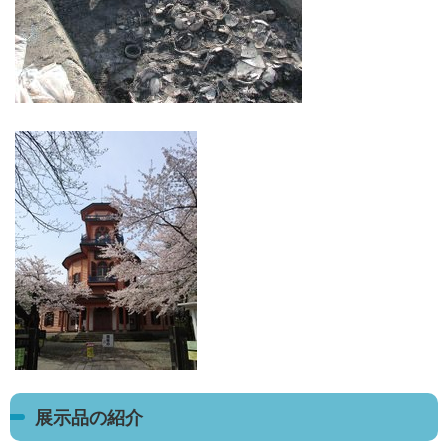
展示品の紹介