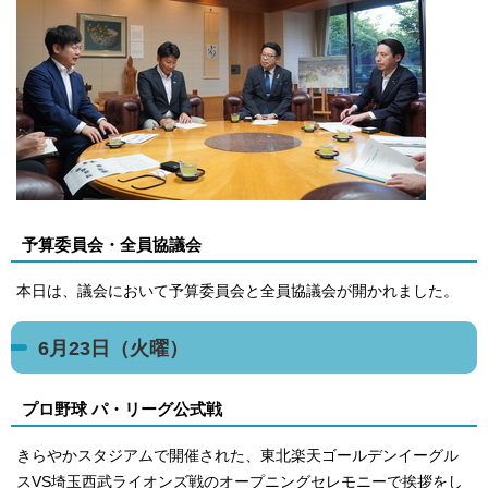
予算委員会・全員協議会
本日は、議会において予算委員会と全員協議会が開かれました。
6月23日（火曜）
プロ野球 パ・リーグ公式戦
きらやかスタジアムで開催された、東北楽天ゴールデンイーグル
スVS埼玉西武ライオンズ戦のオープニングセレモニーで挨拶をし