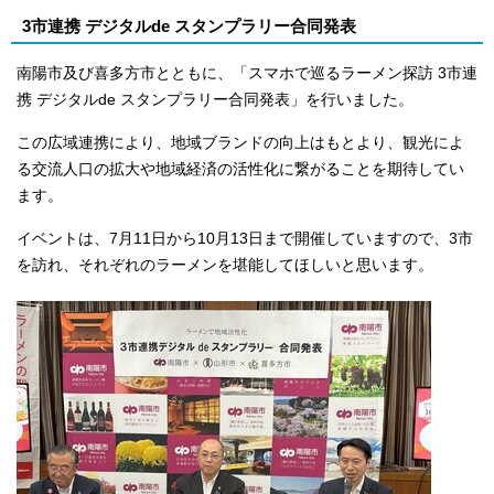
3市連携 デジタルde スタンプラリー合同発表
南陽市及び喜多方市とともに、「スマホで巡るラーメン探訪 3市連
携 デジタルde スタンプラリー合同発表」を行いました。
この広域連携により、地域ブランドの向上はもとより、観光によ
る交流人口の拡大や地域経済の活性化に繋がることを期待してい
ます。
イベントは、7月11日から10月13日まで開催していますので、3市
を訪れ、それぞれのラーメンを堪能してほしいと思います。