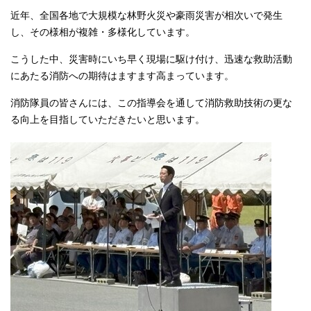
近年、全国各地で大規模な林野火災や豪雨災害が相次いで発生
し、その様相が複雑・多様化しています。
こうした中、災害時にいち早く現場に駆け付け、迅速な救助活動
にあたる消防への期待はますます高まっています。
消防隊員の皆さんには、この指導会を通して消防救助技術の更な
る向上を目指していただきたいと思います。