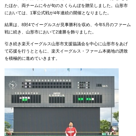
たほか、両チームに今が旬のさくらんぼを贈呈しました。山形市
においては、1軍公式戦が4年連続の開催となりました。
結果は、8対4でイーグルスが見事勝利を収め、今年5月のファーム
戦に続き、山形市において2連勝を飾りました。
引き続き楽天イーグルス山形市支援協議会を中心に山形市をあげ
て応援を行うとともに、楽天イーグルス・ファーム本拠地の誘致
を積極的に進めていきます。