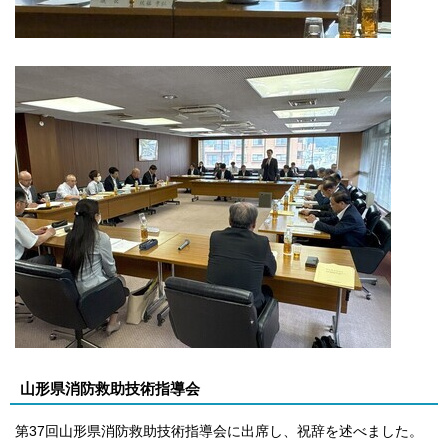
山形県消防救助技術指導会
第37回山形県消防救助技術指導会に出席し、祝辞を述べました。