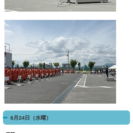
6月24日（水曜）