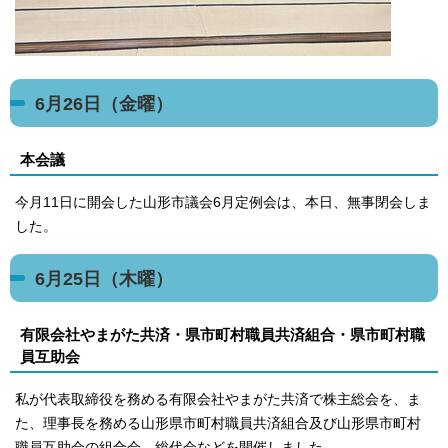
6月26日（金曜）
本会議
今月11日に開会した山形市議会6月定例会は、本日、無事閉会しま
した。
6月25日（木曜）
有限会社やまがた共済・県市町村職員共済組合・県市町村職
員互助会
私が代表取締役を務める有限会社やまがた共済で株主総会を、ま
た、理事長を務める山形県市町村職員共済組合及び山形県市町村
職員互助会の組合会、総代会などを開催しました。