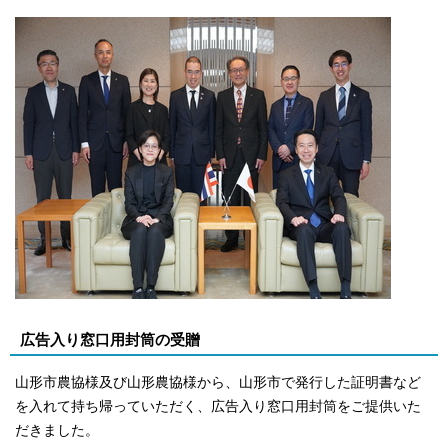
広告入り窓口用封筒の受贈
山形市農協様及び山形農協様から、山形市で発行した証明書など
を入れて持ち帰っていただく、広告入り窓口用封筒をご提供いた
だきました。