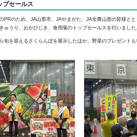
ップセールス
のPRのため、JA山形市、JAやまがた、JA全農山形の皆様と
きゅうり、おかひじき、食用菊のトップセールスを行いました
ら旬を迎えるさくらんぼを展示したほか、野菜のプレゼントも