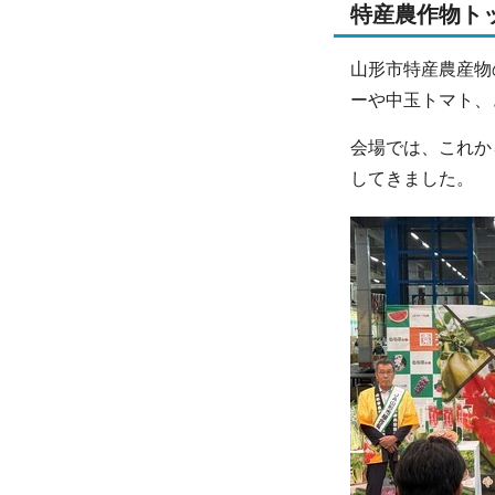
特産農作物ト
山形市特産農産物
ーや中玉トマト、
会場では、これか
してきました。