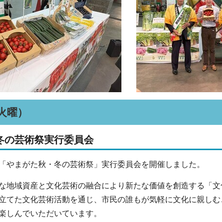
（火曜）
冬の芸術祭実行委員会
「やまがた秋・冬の芸術祭」実行委員会を開催しました。
な地域資産と文化芸術の融合により新たな価値を創造する「文
立てた文化芸術活動を通じ、市民の誰もが気軽に文化に親しむ
楽しんでいただいています。