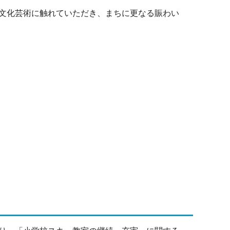
文化芸術に触れていただき、まちに更なる賑わい