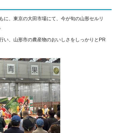
ともに、東京の大田市場にて、今が旬の山形セルリ
。
行い、山形市の農産物のおいしさをしっかりとPR