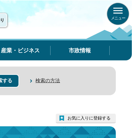
メニュー
り
産業・ビジネス
市政情報
検索の方法
お気に入りに登録する