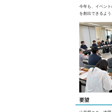
今年も、イベント
を創出できるよう
要望