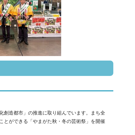
化創造都市」の推進に取り組んでいます。まち全
ことができる「やまがた秋・冬の芸術祭」を開催