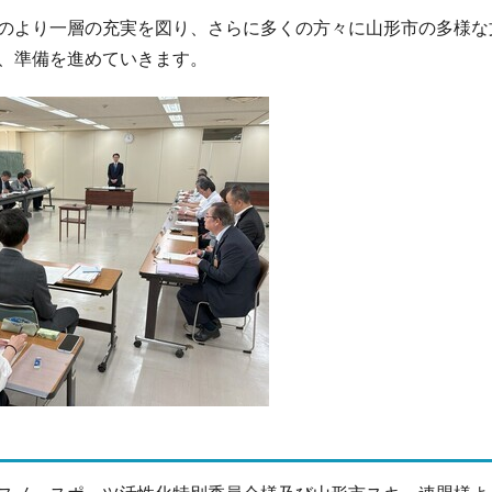
のより一層の充実を図り、さらに多くの方々に山形市の多様な
、準備を進めていきます。